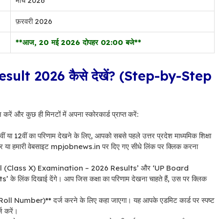
मार्च 2026
फ़रवरी 2026
**आज, 20 मई 2026 दोपहर 02:00 बजे**
ult 2026 कैसे देखें? (Step-by-Step
ं और कुछ ही मिनटों में अपना स्कोरकार्ड प्राप्त करें:
ीं या 12वीं का परिणाम देखने के लिए, आपको सबसे पहले उत्तर प्रदेश माध्यमिक शिक्षा
या हमारी वेबसाइट mpjobnews.in पर दिए गए सीधे लिंक पर क्लिक करना
chool (Class X) Examination – 2026 Results’ और ‘UP Board
ंक दिखाई देंगे। आप जिस कक्षा का परिणाम देखना चाहते हैं, उस पर क्लिक
(Roll Number)** दर्ज करने के लिए कहा जाएगा। यह आपके एडमिट कार्ड पर स्पष्ट
ज करें।