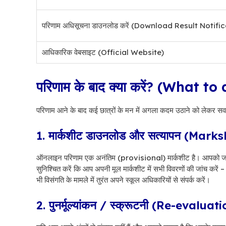
परिणाम अधिसूचना डाउनलोड करें (Download Result Notifi
आधिकारिक वेबसाइट (Official Website)
परिणाम के बाद क्या करें? (What t
परिणाम आने के बाद कई छात्रों के मन में अगला कदम उठाने को लेकर सवाल ह
1. मार्कशीट डाउनलोड और सत्यापन (Ma
ऑनलाइन परिणाम एक अनंतिम (provisional) मार्कशीट है। आपको जल्द ही अ
सुनिश्चित करें कि आप अपनी मूल मार्कशीट में सभी विवरणों की जांच करे
भी विसंगति के मामले में तुरंत अपने स्कूल अधिकारियों से संपर्क करें।
2. पुनर्मूल्यांकन / स्क्रूटनी (Re-evalua