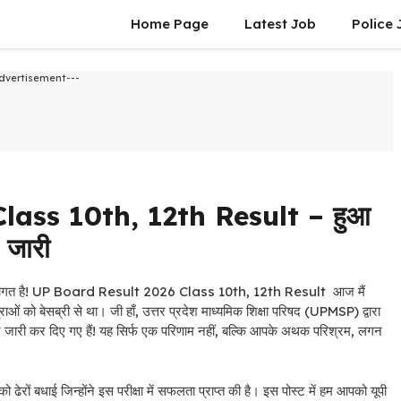
Home Page
Latest Job
Police 
dvertisement---
lass 10th, 12th Result – हुआ
जारी
 स्वागत है! UP Board Result 2026 Class 10th, 12th Result आज मैं
 को बेसब्री से था। जी हाँ, उत्तर प्रदेश माध्यमिक शिक्षा परिषद (UPMSP) द्वारा
 जारी कर दिए गए हैं! यह सिर्फ एक परिणाम नहीं, बल्कि आपके अथक परिश्रम, लगन
ं बधाई जिन्होंने इस परीक्षा में सफलता प्राप्त की है। इस पोस्ट में हम आपको यूपी