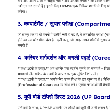
यदि आप अपने अंकों से संतुष्ट नहीं हैं और आपको लगता है कि आपके उत्तर पु
आवेदन कर सकते हैं। इसके लिए UPMSP एक निश्चित अवधि के लिए ऑनल
करेगा।
3. कम्पार्टमेंट / सुधार परीक्षा (Com
जो छात्र एक या दो विषयों में उत्तीर्ण नहीं हो पाए हैं, वे कम्पार्टमेंट परीक्षा
होने का एक और मौका देता है। इसी तरह, जो छात्र अपने अंकों में सुध
सकते हैं।
4. करियर मार्गदर्शन और अगली पढ़ाई (C
**कक्षा 10वीं के छात्र:** अब आपके पास स्ट्रीम चुनने का समय है –
क्षमताओं और भविष्य के लक्ष्यों के आधार पर एक सूचित निर्णय लें।
**कक्षा 12वीं के छात्र:** आपके लिए उच्च शिक्षा के द्वार खुल गए है
(Professional Courses) पर शोध करें। प्रवेश परीक्षाओं की तैयारी शु
5. यूपी बोर्ड टॉपर्स लिस्ट 2026 (UP Bo
परिणामों के साथ, UPMSP आमतौर पर टॉपर्स की सूची भी जारी करता है, जिसम