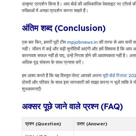
उत्कृष्ट प्रदर्शन किया है। आप बोर्ड की आधिकारिक वेबसाइट पर टॉपर्स की सू
परीक्षाओं में अच्छा प्रदर्शन करना चाहते हैं।
अंतिम शब्द (Conclusion)
एक बार फिर, हमारी पूरी टीम
mpjobnews.in
की तरफ से आप सभी सफल 
नहीं। जीवन में कई और बड़ी चुनौतियाँ आएंगी और हमें विश्वास है कि आ
कारणवश सफल नहीं हो पाए, उन्हें निराश होने की आवश्यकता नहीं है। 
अधिक दृढ़ संकल्प के साथ प्रयास करें।
हम आशा करते हैं कि यह विस्तृत पोस्ट आपको अपना
यूपी बोर्ड रिजल्ट 20
दोस्तों और परिवार के साथ इस जानकारी को साझा करना न भूलें ताकि वे 
शुभकामनाएँ!
अक्सर पूछे जाने वाले प्रश्न (FAQ)
प्रश्न (Question)
उत्तर (Answer)