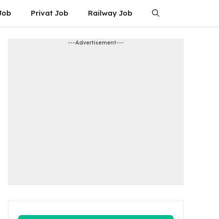
Job
Privat Job
Railway Job
---Advertisement---