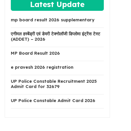
Latest Update
mp board result 2026 supplementary
एनीमल हस्बेंड्री एवं डेयरी टेक्नोलॉजी डिप्लोमा इंट्रेंस टेस्ट
(ADDET) – 2026
MP Board Result 2026
e pravesh 2026 registration
UP Police Constable Recruitment 2025
Admit Card for 32679
UP Police Constable Admit Card 2026