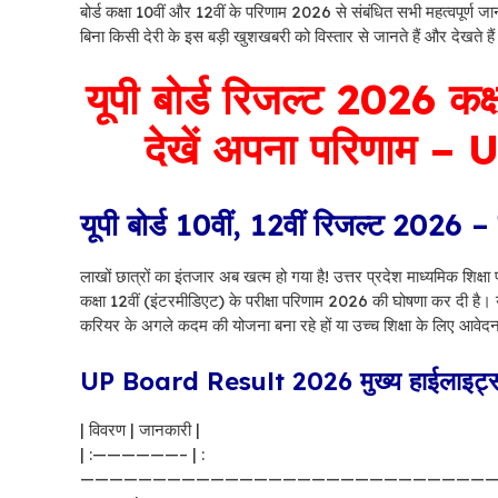
बोर्ड कक्षा 10वीं और 12वीं के परिणाम 2026 से संबंधित सभी महत्वपूर्ण ज
बिना किसी देरी के इस बड़ी खुशखबरी को विस्तार से जानते हैं और देखते 
यूपी बोर्ड रिजल्ट 2026 कक्
देखें अपना परिणाम 
यूपी बोर्ड 10वीं, 12वीं रिजल्ट 2026 
लाखों छात्रों का इंतजार अब खत्म हो गया है! उत्तर प्रदेश माध्यमिक श
कक्षा 12वीं (इंटरमीडिएट) के परीक्षा परिणाम 2026 की घोषणा कर दी है। ये
करियर के अगले कदम की योजना बना रहे हों या उच्च शिक्षा के लिए आवेद
UP Board Result 2026 मुख्य हाईलाइट्
| विवरण | जानकारी |
| :——————– | :
————————————————————————————