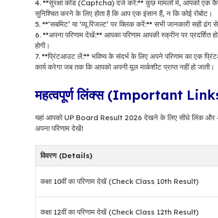
4. **सुरक्षा कोड (Captcha) दर्ज करें:** कुछ मामलों में, आपको एक
सुनिश्चित करने के लिए होता है कि आप एक इंसान हैं, न कि कोई रोबोट।
5. **’सबमिट’ या ‘व्यू रिजल्ट’ पर क्लिक करें:** सभी जानकारी सही ढ
6. **अपना परिणाम देखें:** आपका परिणाम आपकी स्क्रीन पर प्रदर्शित 
होगी।
7. **प्रिंटआउट लें:** भविष्य के संदर्भ के लिए अपने परिणाम का एक प्रि
कार्य करेगा जब तक कि आपको अपनी मूल मार्कशीट प्राप्त नहीं हो जाती।
महत्वपूर्ण लिंक्स (Important Link
यहां आपको UP Board Result 2026 देखने के लिए सीधे लिंक और अन्य म
अपना परिणाम देखें!
विवरण (Details)
कक्षा 10वीं का परिणाम देखें (Check Class 10th Result)
कक्षा 12वीं का परिणाम देखें (Check Class 12th Result)