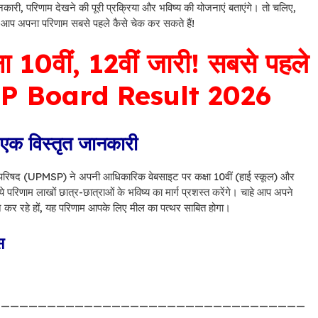
ानकारी, परिणाम देखने की पूरी प्रक्रिया और भविष्य की योजनाएं बताएंगे। तो चलिए,
हैं आप अपना परिणाम सबसे पहले कैसे चेक कर सकते हैं!
षा 10वीं, 12वीं जारी! सबसे पहले
– UP Board Result 2026
– एक विस्तृत जानकारी
िक्षा परिषद (UPMSP) ने अपनी आधिकारिक वेबसाइट पर कक्षा 10वीं (हाई स्कूल) और
 परिणाम लाखों छात्र-छात्राओं के भविष्य का मार्ग प्रशस्त करेंगे। चाहे आप अपने
न कर रहे हों, यह परिणाम आपके लिए मील का पत्थर साबित होगा।
स
——————————————————————————————————