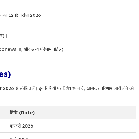
(कक्षा 12वीं) परीक्षा 2026 |
र) |
bnews.in, और अन्य परिणाम पोर्टल) |
tes)
2026 से संबंधित हैं। इन तिथियों पर विशेष ध्यान दें, खासकर परिणाम जारी होने की
तिथि (Date)
फ़रवरी 2026