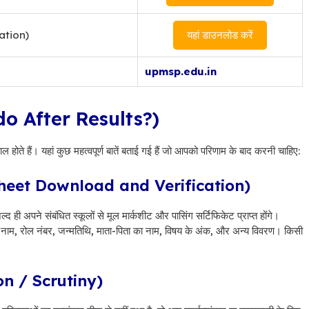
cation)
यहां डाउनलोड करें
upmsp.edu.in
o do After Results?)
ोते हैं। यहां कुछ महत्वपूर्ण बातें बताई गई हैं जो आपको परिणाम के बाद करनी चाहिए:
rksheet Download and Verification)
पने संबंधित स्कूलों से मूल मार्कशीट और पासिंग सर्टिफिकेट प्राप्त होंगे।
ं – नाम, रोल नंबर, जन्मतिथि, माता-पिता का नाम, विषय के अंक, और अन्य विवरण। किसी
tion / Scrutiny)