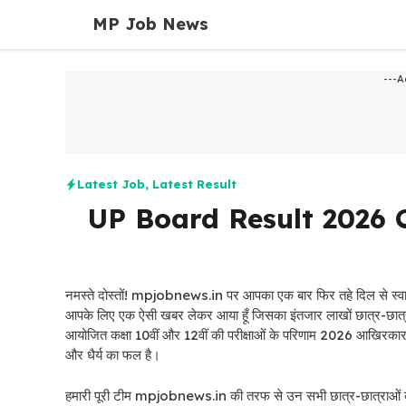
Skip
MP Job News
to
content
---A
Latest Job
,
Latest Result
UP Board Result 2026 C
नमस्ते दोस्तों! mpjobnews.in पर आपका एक बार फिर तहे दिल से
आपके लिए एक ऐसी खबर लेकर आया हूँ जिसका इंतजार लाखों छात्र-छात्राओं
आयोजित कक्षा 10वीं और 12वीं की परीक्षाओं के परिणाम 2026 आखिरकार
और धैर्य का फल है।
हमारी पूरी टीम mpjobnews.in की तरफ से उन सभी छात्र-छात्राओं को ढेरो