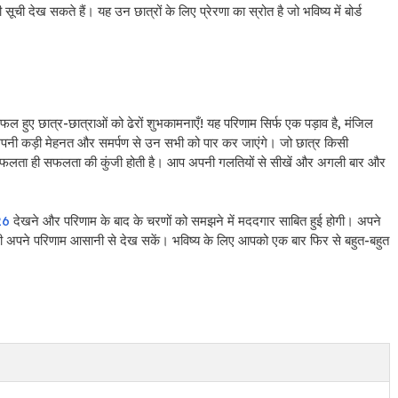
ची देख सकते हैं। यह उन छात्रों के लिए प्रेरणा का स्रोत है जो भविष्य में बोर्ड
हुए छात्र-छात्राओं को ढेरों शुभकामनाएँ! यह परिणाम सिर्फ एक पड़ाव है, मंजिल
प अपनी कड़ी मेहनत और समर्पण से उन सभी को पार कर जाएंगे। जो छात्र किसी
असफलता ही सफलता की कुंजी होती है। आप अपनी गलतियों से सीखें और अगली बार और
26
देखने और परिणाम के बाद के चरणों को समझने में मददगार साबित हुई होगी। अपने
भी अपने परिणाम आसानी से देख सकें। भविष्य के लिए आपको एक बार फिर से बहुत-बहुत