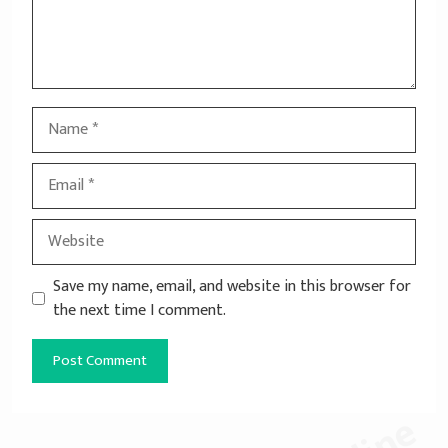
मुदित स्टेशनरी & MP Online
Save my name, email, and website in this browser for
the next time I comment.