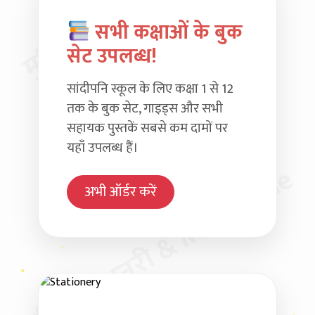
सभी कक्षाओं के बुक
सेट उपलब्ध!
सांदीपनि स्कूल के लिए कक्षा 1 से 12
तक के बुक सेट, गाइड्स और सभी
सहायक पुस्तकें सबसे कम दामों पर
यहाँ उपलब्ध हैं।
मुदित स्टेशनरी & MP Online
अभी ऑर्डर करें