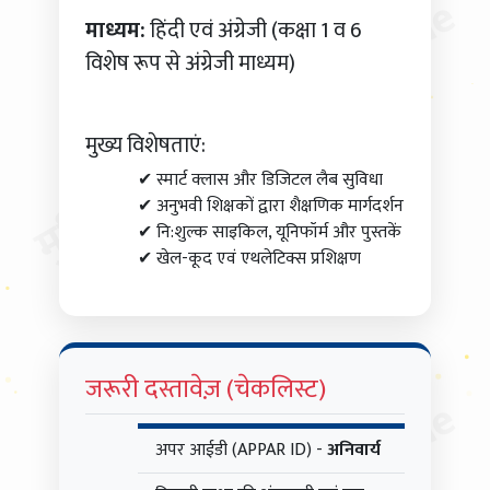
मुदित स्टेशनरी & MP Online
माध्यम:
हिंदी एवं अंग्रेजी (कक्षा 1 व 6
विशेष रूप से अंग्रेजी माध्यम)
मुख्य विशेषताएं:
✔
स्मार्ट क्लास और डिजिटल लैब सुविधा
✔
अनुभवी शिक्षकों द्वारा शैक्षणिक मार्गदर्शन
✔
नि:शुल्क साइकिल, यूनिफॉर्म और पुस्तकें
✔
खेल-कूद एवं एथलेटिक्स प्रशिक्षण
जरूरी दस्तावेज़ (चेकलिस्ट)
अपर आईडी (APPAR ID) -
अनिवार्य