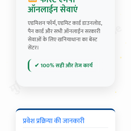
ऑनलाईन सेवाएं
एडमिशन फॉर्म, एडमिट कार्ड डाउनलोड,
मुदित स्टेशनरी & MP Online
पैन कार्ड और सभी ऑनलाईन सरकारी
सेवाओं के लिए खनियाधाना का बेस्ट
सेंटर।
✔ 100% सही और तेज कार्य
प्रवेश प्रक्रिया की जानकारी