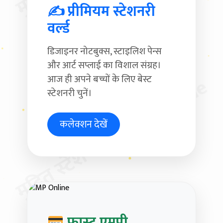
✍ प्रीमियम स्टेशनरी
वर्ल्ड
डिजाइनर नोटबुक्स, स्टाइलिश पेन्स
और आर्ट सप्लाई का विशाल संग्रह।
आज ही अपने बच्चों के लिए बेस्ट
मुदित स्टेशनरी & MP Online
स्टेशनरी चुनें।
कलेक्शन देखें
फास्ट एमपी