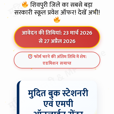
शिवपुरी जिले का सबसे बड़ा
सरकारी स्कूल प्रवेश ऑफर! देखें अभी!
आवेदन की तिथियां: 23 मार्च 2026
से 27 अप्रैल 2026
मुदित स्टेशनरी & MP Online
फॉर्म भरने की अंतिम तिथि में शेष:
एडमिशन समाप्त
मुदित बुक स्टेशनरी
एवं एमपी