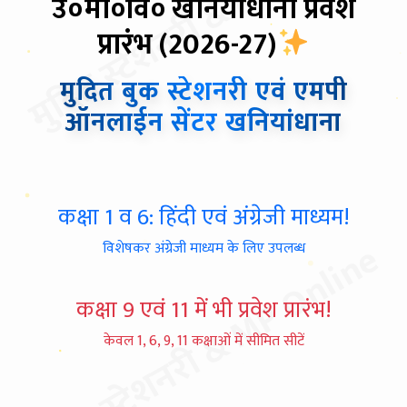
मुदित स्टेशनरी & MP Online
उ०मा०वि० खनियांधाना प्रवेश
प्रारंभ (2026-27)
मुदित बुक स्टेशनरी एवं एमपी
ऑनलाईन सेंटर खनियांधाना
कक्षा 1 व 6: हिंदी एवं अंग्रेजी माध्यम!
मुदित स्टेशनरी & MP Online
विशेषकर अंग्रेजी माध्यम के लिए उपलब्ध
कक्षा 9 एवं 11 में भी प्रवेश प्रारंभ!
केवल 1, 6, 9, 11 कक्षाओं में सीमित सीटें