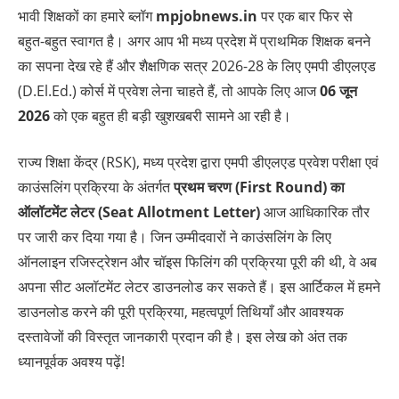
भावी शिक्षकों का हमारे ब्लॉग
mpjobnews.in
पर एक बार फिर से
बहुत-बहुत स्वागत है। अगर आप भी मध्य प्रदेश में प्राथमिक शिक्षक बनने
का सपना देख रहे हैं और शैक्षणिक सत्र 2026-28 के लिए एमपी डीएलएड
(D.El.Ed.) कोर्स में प्रवेश लेना चाहते हैं, तो आपके लिए आज
06 जून
2026
को एक बहुत ही बड़ी खुशखबरी सामने आ रही है।
राज्य शिक्षा केंद्र (RSK), मध्य प्रदेश द्वारा एमपी डीएलएड प्रवेश परीक्षा एवं
काउंसलिंग प्रक्रिया के अंतर्गत
प्रथम चरण (First Round) का
ऑलॉटमेंट लेटर (Seat Allotment Letter)
आज आधिकारिक तौर
पर जारी कर दिया गया है। जिन उम्मीदवारों ने काउंसलिंग के लिए
ऑनलाइन रजिस्ट्रेशन और चॉइस फिलिंग की प्रक्रिया पूरी की थी, वे अब
अपना सीट अलॉटमेंट लेटर डाउनलोड कर सकते हैं। इस आर्टिकल में हमने
डाउनलोड करने की पूरी प्रक्रिया, महत्वपूर्ण तिथियाँ और आवश्यक
दस्तावेजों की विस्तृत जानकारी प्रदान की है। इस लेख को अंत तक
ध्यानपूर्वक अवश्य पढ़ें!