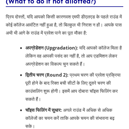
(What to do if not allotted?)
प्रिय दोस्तों, यदि आपको किसी कारणवश एमपी डीएलएड के पहले राउंड में
कोई कॉलेज आवंटित नहीं हुआ है, तो बिल्कुल भी निराश न हों। आपके पास
अभी भी आगे के राउंड में प्रवेश पाने का पूरा मौका है:
अपग्रेडेशन (Upgradation):
यदि आपको कॉलेज मिला है
लेकिन वह आपकी पसंद का नहीं है, तो आप एडमिशन लेकर
अपग्रेडेशन का विकल्प चुन सकते हैं।
द्वितीय चरण (Round 2):
प्रथम चरण की प्रवेश प्रक्रिया
पूरी होने के बाद रिक्त बची सीटों के लिए दूसरे चरण की
काउंसलिंग शुरू होगी। इसमें आप दोबारा चॉइस फिलिंग कर
सकते हैं।
चॉइस फिलिंग में सुधार:
अगले राउंड में अधिक से अधिक
कॉलेजों का चयन करें ताकि आपके चयन की संभावना बढ़
सके।