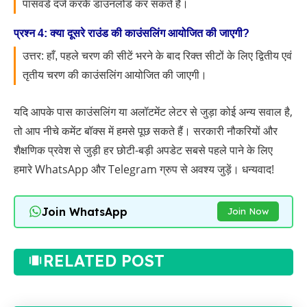
पासवर्ड दर्ज करके डाउनलोड कर सकते हैं।
प्रश्न 4: क्या दूसरे राउंड की काउंसलिंग आयोजित की जाएगी?
उत्तर: हाँ, पहले चरण की सीटें भरने के बाद रिक्त सीटों के लिए द्वितीय एवं
तृतीय चरण की काउंसलिंग आयोजित की जाएगी।
यदि आपके पास काउंसलिंग या अलॉटमेंट लेटर से जुड़ा कोई अन्य सवाल है,
तो आप नीचे कमेंट बॉक्स में हमसे पूछ सकते हैं। सरकारी नौकरियों और
शैक्षणिक प्रवेश से जुड़ी हर छोटी-बड़ी अपडेट सबसे पहले पाने के लिए
हमारे WhatsApp और Telegram ग्रुप से अवश्य जुड़ें। धन्यवाद!
Join WhatsApp
Join Now
RELATED POST