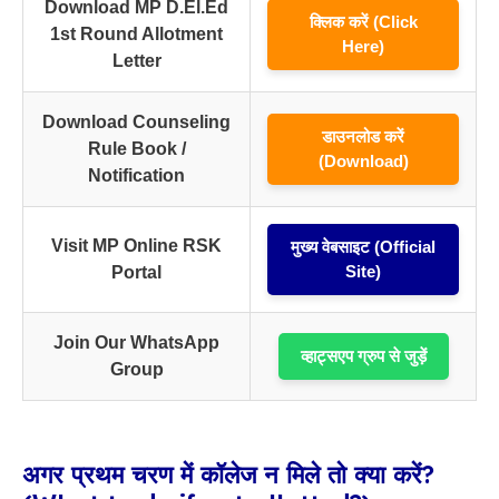
Download MP D.El.Ed
क्लिक करें (Click
1st Round Allotment
Here)
Letter
Download Counseling
डाउनलोड करें
Rule Book /
(Download)
Notification
Visit MP Online RSK
मुख्य वेबसाइट (Official
Site)
Portal
Join Our WhatsApp
व्हाट्सएप ग्रुप से जुड़ें
Group
अगर प्रथम चरण में कॉलेज न मिले तो क्या करें?