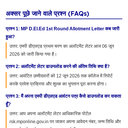
अक्सर पूछे जाने वाले प्रश्न (FAQs)
प्रश्न 1: MP D.El.Ed 1st Round Allotment Letter कब जारी
हुआ?
उत्तर: एमपी डीएलएड प्रथम चरण का अलॉटमेंट लेटर आज 06 जून
2026 को जारी किया गया है।
प्रश्न 2: अलॉटमेंट लेटर डाउनलोड करने की अंतिम तिथि क्या है?
उत्तर: आवंटित उम्मीदवारों को 12 जून 2026 तक कॉलेज में रिपोर्ट
करके प्रवेश प्रक्रिया और शुल्क का भुगतान पूरा करना होगा।
प्रश्न 3: मैं अपना एमपी डीएलएड आवंटन पत्र कैसे डाउनलोड कर सकता
हूँ?
उत्तर: आप अपना अलॉटमेंट लेटर आधिकारिक पोर्टल
rsk.mponline.gov.in पर जाकर अपना आवेदन नंबर, जन्म तिथि और