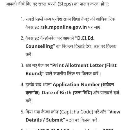
आपको नीचे दिए गए सरल चरणों (Steps) का पालन करना होगा:
सबसे पहले मध्य प्रदेश राज्य शिक्षा केंद्र की आधिकारिक
वेबसाइट
rsk.mponline.gov.in
पर जाएं।
वेबसाइट के होमपेज पर आपको
“D.El.Ed.
Counselling”
का विकल्प दिखाई देगा, उस पर क्लिक
करें।
अब नए पेज पर
“Print Allotment Letter (First
Round)”
वाले सक्रीय लिंक पर क्लिक करें।
इसके बाद अपना
Application Number (आवेदन
क्रमांक)
,
Date of Birth (जन्म तिथि)
और पासवर्ड दर्ज
करें।
दिया गया कैप्चा कोड (Captcha Code) भरें और
“View
Details / Submit”
बटन पर क्लिक करें।