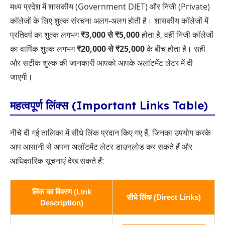
मध्य प्रदेश में शासकीय (Government DIET) और निजी (Private)
कॉलेजों के लिए शुल्क संरचना अलग-अलग होती है। शासकीय कॉलेजों में
प्रतिवर्ष का शुल्क लगभग
₹3,000 से ₹5,000
होता है, वहीं निजी कॉलेजों
का वार्षिक शुल्क लगभग
₹20,000 से ₹25,000
के बीच होता है। सही
और सटीक शुल्क की जानकारी आपको आपके अलॉटमेंट लेटर में दी
जाएगी।
महत्वपूर्ण लिंक्स (Important Links Table)
नीचे दी गई तालिका में सीधे लिंक प्रदान किए गए हैं, जिनका उपयोग करके
आप आसानी से अपना अलॉटमेंट लेटर डाउनलोड कर सकते हैं और
आधिकारिक सूचनाएं देख सकते हैं:
लिंक का विवरण (Link
सीधे लिंक (Direct Links)
Description)