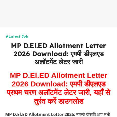
Latest Job
MP D.El.ED Allotment Letter
2026 Download: एमपी डीएलएड
अलॉटमेंट लेटर जारी
MP D.El.ED Allotment Letter
2026 Download: एमपी डीएलएड
प्रथम चरण अलॉटमेंट लेटर जारी, यहाँ से
तुरंत करें डाउनलोड
MP D.El.ED Allotment Letter 2026:
नमस्ते दोस्तों! आप सभी