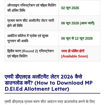
ऑनलाइन रजिस्ट्रेशन एवं चॉइस फिलिंग
02 जून 2026
की अंतिम तिथि
प्रथम चरण सीट अलॉटमेंट लेटर जारी
06 जून 2026 (आज जारी)
होने की तिथि
आवंटित कॉलेज में प्रवेश एवं शुल्क
06 जून से 12 जून 2026
भुगतान की अवधि
द्वितीय चरण (Round 2) रजिस्ट्रेशन
जल्द ही घोषित होगी
एवं चॉइस फिलिंग
(Available Soon)
एमपी डीएलएड अलॉटमेंट लेटर 2026 कैसे
डाउनलोड करें? (How to Download MP
D.El.Ed Allotment Letter)
एमपी डीएलएड प्रथम चरण सीट आवंटन पत्र डाउनलोड करने के लिए