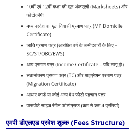
10वीं एवं 12वीं कक्षा की मूल अंकसूची (Marksheets) और
फोटोकॉपी
मध्य प्रदेश का मूल निवासी प्रमाण पत्र (MP Domicile
Certificate)
जाति प्रमाण पत्र (आरक्षित वर्ग के उम्मीदवारों के लिए –
SC/ST/OBC/EWS)
आय प्रमाण पत्र (Income Certificate – यदि लागू हो)
स्थानांतरण प्रमाण पत्र (TC) और माइग्रेशन प्रमाण पत्र
(Migration Certificate)
आधार कार्ड या कोई अन्य वैध फोटो पहचान पत्र
पासपोर्ट साइज रंगीन फोटोग्राफ (कम से कम 4 प्रतियां)
एमपी डीएलएड प्रवेश शुल्क (Fees Structure)