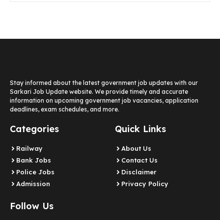
Stay informed about the latest government job updates with our
Sarkari Job Update website. We provide timely and accurate
information on upcoming government job vacancies, application
deadlines, exam schedules, and more.
Categories
Quick Links
Railway
About Us
Bank Jobs
Contact Us
Police Jobs
Disclaimer
Admission
Privacy Policy
Follow Us