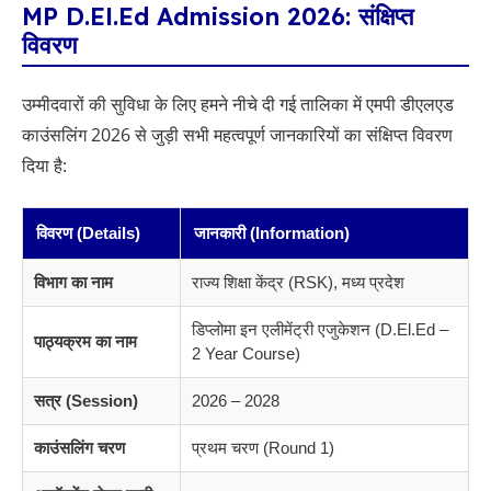
MP D.El.Ed Admission 2026: संक्षिप्त
विवरण
उम्मीदवारों की सुविधा के लिए हमने नीचे दी गई तालिका में एमपी डीएलएड
काउंसलिंग 2026 से जुड़ी सभी महत्वपूर्ण जानकारियों का संक्षिप्त विवरण
दिया है:
विवरण (Details)
जानकारी (Information)
विभाग का नाम
राज्य शिक्षा केंद्र (RSK), मध्य प्रदेश
डिप्लोमा इन एलीमेंट्री एजुकेशन (D.El.Ed –
पाठ्यक्रम का नाम
2 Year Course)
सत्र (Session)
2026 – 2028
काउंसलिंग चरण
प्रथम चरण (Round 1)