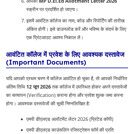
आपका
MP D.El.Ed Allotment Letter 2026
स्क्रीन पर प्रदर्शित हो जाएगा।
इसमें आवंटित कॉलेज का नाम, कोड और रिपोर्टिंग की तारीख
अंकित होगी। इसे डाउनलोड करें और भविष्य के संदर्भ के लिए
एक प्रिंटआउट अवश्य निकाल लें।
आवंटित कॉलेज में प्रवेश के लिए आवश्यक दस्तावेज
(Important Documents)
यदि आपको प्रथम चरण में कॉलेज आवंटित हो चुका है, तो आपको निर्धारित
अंतिम तिथि
12 जून 2026
तक कॉलेज में उपस्थित होकर अपने दस्तावेजों
का सत्यापन (Verification) कराना होगा और प्रवेश शुल्क जमा करना
होगा। आवश्यक दस्तावेजों की सूची निम्नलिखित है:
एमपी डीएलएड अलॉटमेंट लेटर 2026 (प्रिंटेड कॉपी)
एमपी डीएलएड काउंसलिंग रजिस्ट्रेशन फॉर्म की प्रति