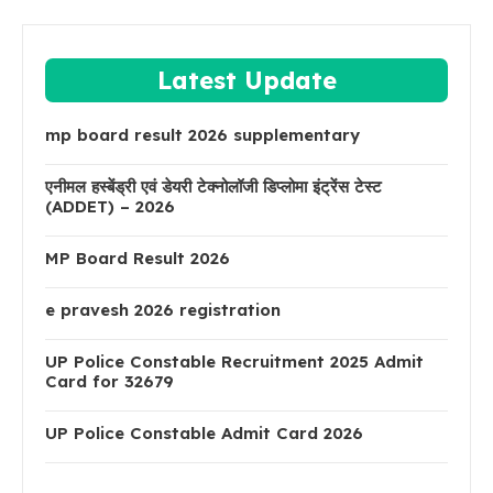
Latest Update
mp board result 2026 supplementary
एनीमल हस्बेंड्री एवं डेयरी टेक्नोलॉजी डिप्लोमा इंट्रेंस टेस्ट
(ADDET) – 2026
MP Board Result 2026
e pravesh 2026 registration
UP Police Constable Recruitment 2025 Admit
Card for 32679
UP Police Constable Admit Card 2026