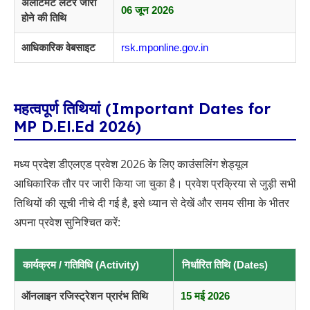
अलॉटमेंट लेटर जारी
06 जून 2026
होने की तिथि
आधिकारिक वेबसाइट
rsk.mponline.gov.in
महत्वपूर्ण तिथियां (Important Dates for
MP D.El.Ed 2026)
मध्य प्रदेश डीएलएड प्रवेश 2026 के लिए काउंसलिंग शेड्यूल
आधिकारिक तौर पर जारी किया जा चुका है। प्रवेश प्रक्रिया से जुड़ी सभी
तिथियों की सूची नीचे दी गई है, इसे ध्यान से देखें और समय सीमा के भीतर
अपना प्रवेश सुनिश्चित करें:
कार्यक्रम / गतिविधि (Activity)
निर्धारित तिथि (Dates)
ऑनलाइन रजिस्ट्रेशन प्रारंभ तिथि
15 मई 2026