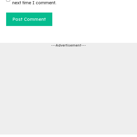
next time I comment.
---Advertisement---