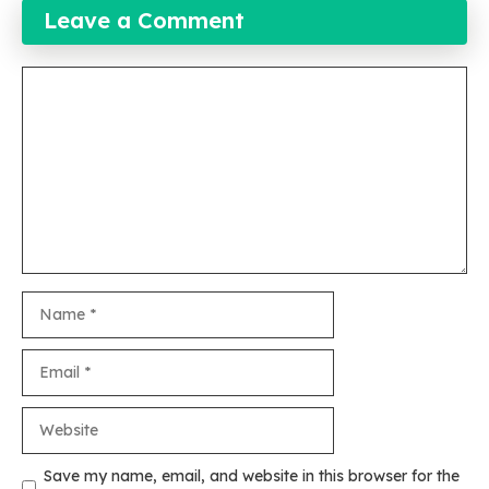
Leave a Comment
Comment
Name
Email
Website
Save my name, email, and website in this browser for the